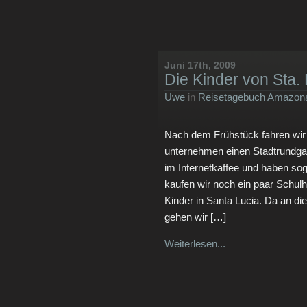
Juni 17th, 2009
Die Kinder von Sta. 
Uwe
in
Reisetagebuch Amazona
Nach dem Frühstück fahren wir 
unternehmen einen Stadtrundgan
im Internetkaffee und haben s
kaufen wir noch ein paar Schulh
Kinder in Santa Lucia. Da an di
gehen wir […]
Weiterlesen...