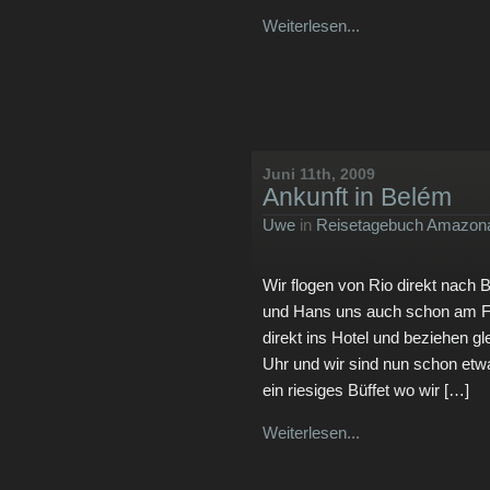
Weiterlesen...
Juni 11th, 2009
Ankunft in Belém
Uwe
in
Reisetagebuch Amazona
Wir flogen von Rio direkt nach
und Hans uns auch schon am Fl
direkt ins Hotel und beziehen gl
Uhr und wir sind nun schon etw
ein riesiges Büffet wo wir […]
Weiterlesen...