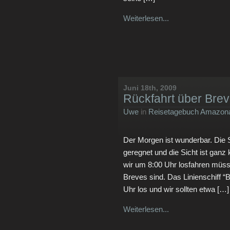
Weiterlesen...
Juni 18th, 2009
Rückfahrt über Bre
Uwe
in
Reisetagebuch Amazona
Der Morgen ist wunderbar. Die S
geregnet und die Sicht ist ganz k
wir um 8:00 Uhr losfahren müss
Breves sind. Das Linienschiff 
Uhr los und wir sollten etwa […]
Weiterlesen...