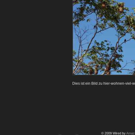
Dies ist ein Bild zu hier-wohnen-viel
© 2009 Wired by
Amazo