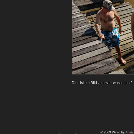
Dies ist ein Bild zu erster-wassertest2
© 2009 Wired by
Amazo