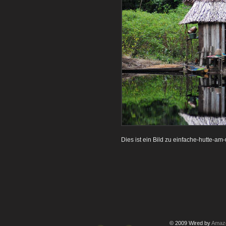
Dies ist ein Bild zu einfache-hutte-am-
© 2009 Wired by
Amazo