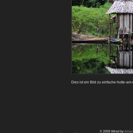
Dies ist ein Bild zu einfache-hutte-am-
© 2009 Wired by
Amazo