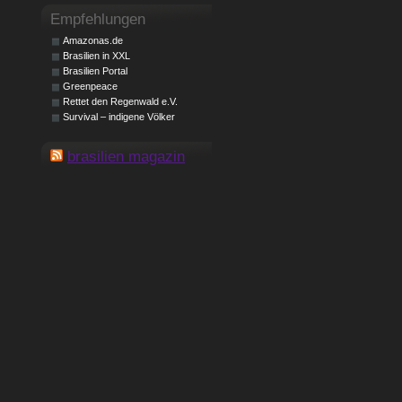
Empfehlungen
Amazonas.de
Brasilien in XXL
Brasilien Portal
Greenpeace
Rettet den Regenwald e.V.
Survival – indigene Völker
brasilien magazin