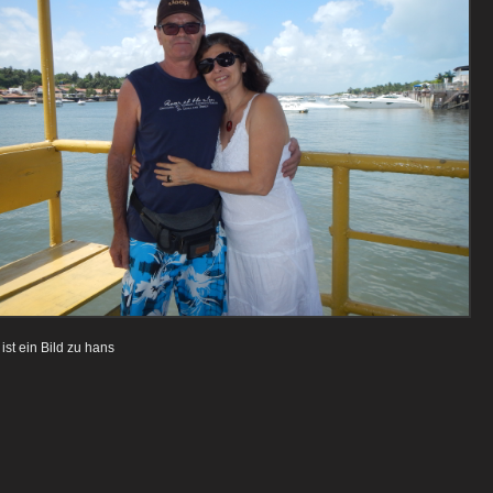
ist ein Bild zu hans