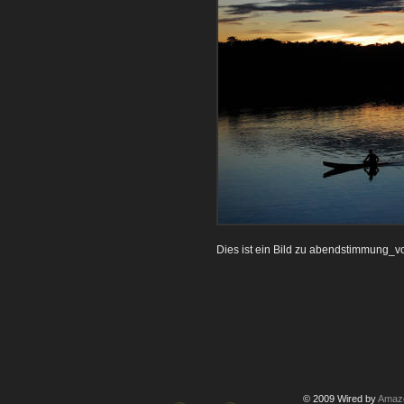
Dies ist ein Bild zu abendstimmung_v
© 2009 Wired by
Amazo